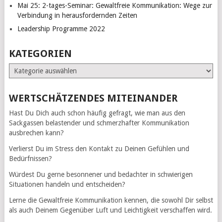
Mai 25: 2-tages-Seminar: Gewaltfreie Kommunikation: Wege zur
Verbindung in herausfordernden Zeiten
Leadership Programme 2022
KATEGORIEN
Kategorien
WERTSCHÄTZENDES MITEINANDER
Hast Du Dich auch schon häufig gefragt, wie man aus den
Sackgassen belastender und schmerzhafter Kommunikation
ausbrechen kann?
Verlierst Du im Stress den Kontakt zu Deinen Gefühlen und
Bedürfnissen?
Würdest Du gerne besonnener und bedachter in schwierigen
Situationen handeln und entscheiden?
Lerne die Gewaltfreie Kommunikation kennen, die sowohl Dir selbst
als auch Deinem Gegenüber Luft und Leichtigkeit verschaffen wird.