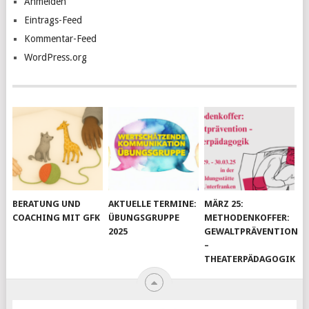
Anmelden
Eintrags-Feed
Kommentar-Feed
WordPress.org
BERATUNG UND
AKTUELLE TERMINE:
MÄRZ 25:
COACHING MIT GFK
ÜBUNGSGRUPPE
METHODENKOFFER:
2025
GEWALTPRÄVENTION
–
THEATERPÄDAGOGIK