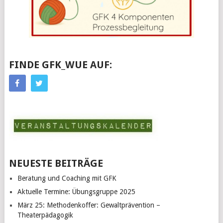
FINDE GFK_WUE AUF:
NEUESTE BEITRÄGE
Beratung und Coaching mit GFK
Aktuelle Termine: Übungsgruppe 2025
März 25: Methodenkoffer: Gewaltprävention –
Theaterpädagogik