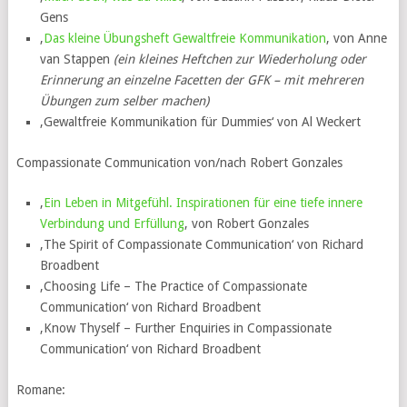
Gens
‚
Das kleine Übungsheft Gewaltfreie Kommunikation
‚ von Anne
van Stappen
(ein kleines Heftchen zur Wiederholung oder
Erinnerung an einzelne Facetten der GFK – mit mehreren
Übungen zum selber machen)
‚Gewaltfreie Kommunikation für Dummies‘ von Al Weckert
Compassionate Communication von/nach Robert Gonzales
‚
Ein Leben in Mitgefühl. Inspirationen für eine tiefe innere
Verbindung und Erfüllung
‚ von Robert Gonzales
‚The Spirit of Compassionate Communication‘ von Richard
Broadbent
‚Choosing Life – The Practice of Compassionate
Communication‘ von Richard Broadbent
‚Know Thyself – Further Enquiries in Compassionate
Communication‘ von Richard Broadbent
Romane: