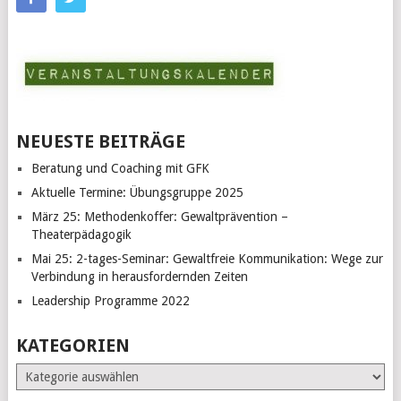
NEUESTE BEITRÄGE
Beratung und Coaching mit GFK
Aktuelle Termine: Übungsgruppe 2025
März 25: Methodenkoffer: Gewaltprävention –
Theaterpädagogik
Mai 25: 2-tages-Seminar: Gewaltfreie Kommunikation: Wege zur
Verbindung in herausfordernden Zeiten
Leadership Programme 2022
KATEGORIEN
Kategorien