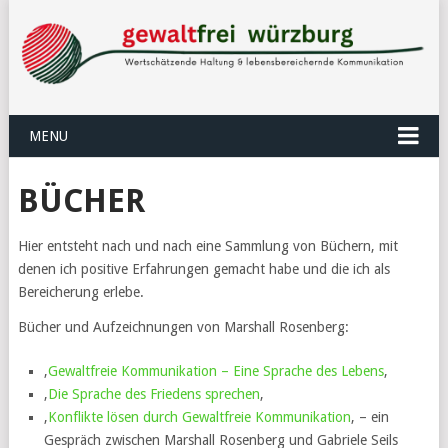
MENU
BÜCHER
Hier entsteht nach und nach eine Sammlung von Büchern, mit
denen ich positive Erfahrungen gemacht habe und die ich als
Bereicherung erlebe.
Bücher und Aufzeichnungen von Marshall Rosenberg:
‚
Gewaltfreie Kommunikation – Eine Sprache des Lebens
‚
‚
Die Sprache des Friedens sprechen
‚
‚
Konflikte lösen durch Gewaltfreie Kommunikation
‚ – ein
Gespräch zwischen Marshall Rosenberg und Gabriele Seils