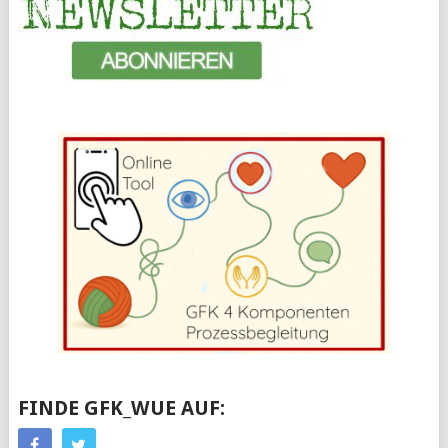
FINDE GFK_WUE AUF: