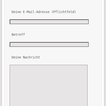
 Deine E-Mail-Adresse (Pflichtfeld)
 Betreff
 Deine Nachricht