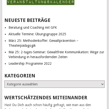
NEUESTE BEITRÄGE
Beratung und Coaching mit GFK
Aktuelle Termine: Übungsgruppe 2025
März 25: Methodenkoffer: Gewaltprävention –
Theaterpädagogik
Mai 25: 2-tages-Seminar: Gewaltfreie Kommunikation: Wege zur
Verbindung in herausfordernden Zeiten
Leadership Programme 2022
KATEGORIEN
Kategorien
WERTSCHÄTZENDES MITEINANDER
Hast Du Dich auch schon häufig gefragt, wie man aus den