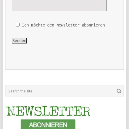
Ich möchte den Newsletter abonnieren