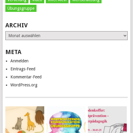
Übungsgruppe
ARCHIV
Archiv
META
Anmelden
Eintrags-Feed
Kommentar-Feed
WordPress.org