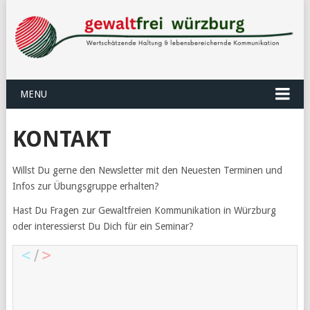
MENU
KONTAKT
Willst Du gerne den Newsletter mit den Neuesten Terminen und
Infos zur Übungsgruppe erhalten?
Hast Du Fragen zur Gewaltfreien Kommunikation in Würzburg
oder interessierst Du Dich für ein Seminar?