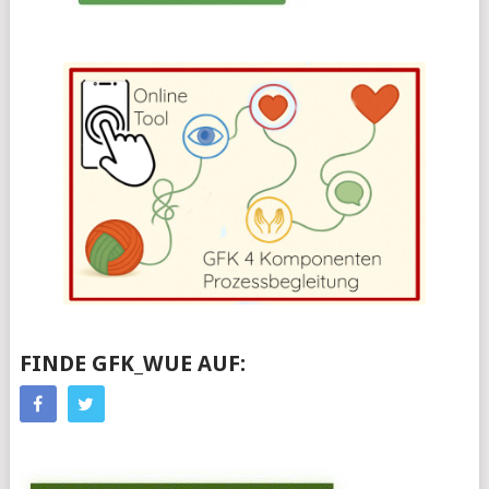
FINDE GFK_WUE AUF: