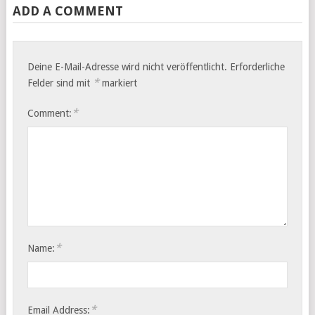
ADD A COMMENT
Deine E-Mail-Adresse wird nicht veröffentlicht.
Erforderliche
*
Felder sind mit
markiert
*
Comment:
*
Name:
*
Email Address: