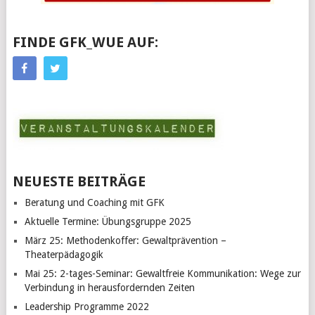
FINDE GFK_WUE AUF:
NEUESTE BEITRÄGE
Beratung und Coaching mit GFK
Aktuelle Termine: Übungsgruppe 2025
März 25: Methodenkoffer: Gewaltprävention –
Theaterpädagogik
Mai 25: 2-tages-Seminar: Gewaltfreie Kommunikation: Wege zur
Verbindung in herausfordernden Zeiten
Leadership Programme 2022