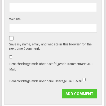
Website:
Save my name, email, and website in this browser for the
next time I comment.
Benachrichtige mich über nachfolgende Kommentare via E-
Mail.
Benachrichtige mich über neue Beiträge via E-Mail.