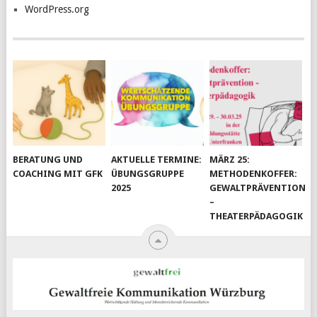
WordPress.org
BERATUNG UND
AKTUELLE TERMINE:
MÄRZ 25:
COACHING MIT GFK
ÜBUNGSGRUPPE
METHODENKOFFER:
2025
GEWALTPRÄVENTION
–
THEATERPÄDAGOGIK