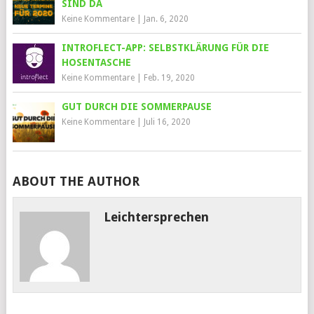
SIND DA
Keine Kommentare
|
Jan. 6, 2020
INTROFLECT-APP: SELBSTKLÄRUNG FÜR DIE
HOSENTASCHE
Keine Kommentare
|
Feb. 19, 2020
GUT DURCH DIE SOMMERPAUSE
Keine Kommentare
|
Juli 16, 2020
ABOUT THE AUTHOR
Leichtersprechen