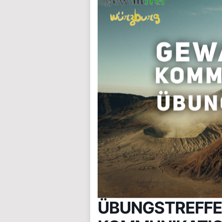
ÜBUNGSTREFFE