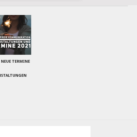
– NEUE TERMINE
NSTALTUNGEN