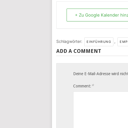
+ Zu Google Kalender hin
Schlagwörter:
,
EINFÜHRUNG
EMP
ADD A COMMENT
Deine E-Mail-Adresse wird nicht
*
Comment: