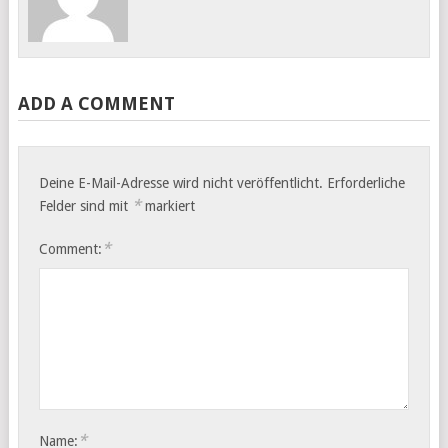
ADD A COMMENT
Deine E-Mail-Adresse wird nicht veröffentlicht.
Erforderliche
*
Felder sind mit
markiert
*
Comment:
*
Name: