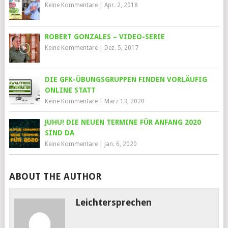
Keine Kommentare
|
Apr. 2, 2018
ROBERT GONZALES – VIDEO-SERIE
Keine Kommentare
|
Dez. 5, 2017
DIE GFK-ÜBUNGSGRUPPEN FINDEN VORLÄUFIG
ONLINE STATT
Keine Kommentare
|
März 13, 2020
JUHU! DIE NEUEN TERMINE FÜR ANFANG 2020
SIND DA
Keine Kommentare
|
Jan. 6, 2020
ABOUT THE AUTHOR
Leichtersprechen