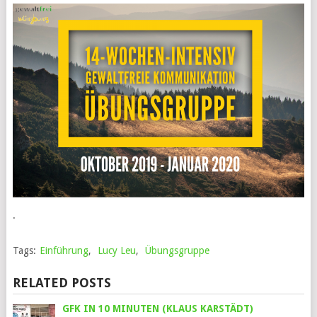
.
Tags:
Einführung
,
Lucy Leu
,
Übungsgruppe
RELATED POSTS
GFK IN 10 MINUTEN (KLAUS KARSTÄDT)