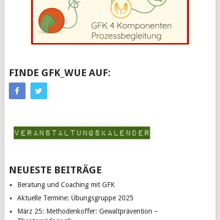
FINDE GFK_WUE AUF:
NEUESTE BEITRÄGE
Beratung und Coaching mit GFK
Aktuelle Termine: Übungsgruppe 2025
März 25: Methodenkoffer: Gewaltprävention –