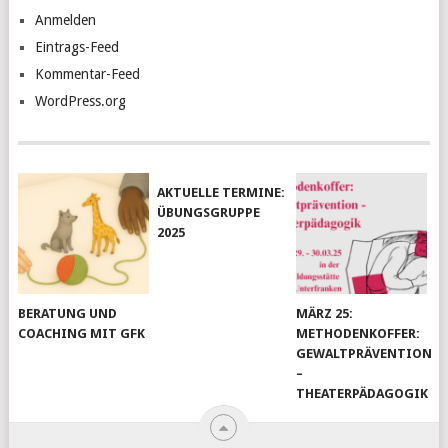
Anmelden
Eintrags-Feed
Kommentar-Feed
WordPress.org
AKTUELLE TERMINE:
ÜBUNGSGRUPPE
2025
BERATUNG UND
MÄRZ 25:
COACHING MIT GFK
METHODENKOFFER:
GEWALTPRÄVENTION
–
THEATERPÄDAGOGIK