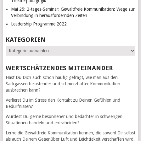
Theaterpädagogik
Mai 25: 2-tages-Seminar: Gewaltfreie Kommunikation: Wege zur
Verbindung in herausfordernden Zeiten
Leadership Programme 2022
KATEGORIEN
Kategorien
WERTSCHÄTZENDES MITEINANDER
Hast Du Dich auch schon häufig gefragt, wie man aus den
Sackgassen belastender und schmerzhafter Kommunikation
ausbrechen kann?
Verlierst Du im Stress den Kontakt zu Deinen Gefühlen und
Bedürfnissen?
Würdest Du gerne besonnener und bedachter in schwierigen
Situationen handeln und entscheiden?
Lerne die Gewaltfreie Kommunikation kennen, die sowohl Dir selbst
als auch Deinem Gegenüber Luft und Leichtigkeit verschaffen wird.