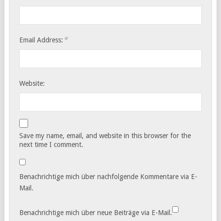
*
Email Address:
Website:
Save my name, email, and website in this browser for the
next time I comment.
Benachrichtige mich über nachfolgende Kommentare via E-
Mail.
Benachrichtige mich über neue Beiträge via E-Mail.