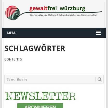
MENU
SCHLAGWÖRTER
CONTENTS