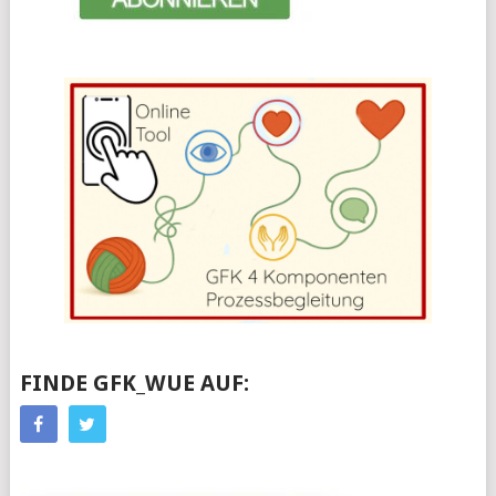
FINDE GFK_WUE AUF: