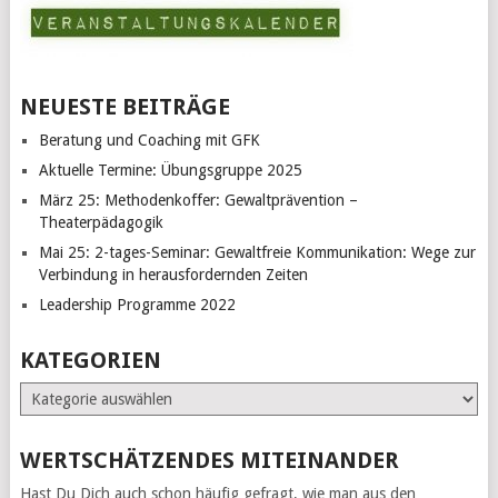
NEUESTE BEITRÄGE
Beratung und Coaching mit GFK
Aktuelle Termine: Übungsgruppe 2025
März 25: Methodenkoffer: Gewaltprävention –
Theaterpädagogik
Mai 25: 2-tages-Seminar: Gewaltfreie Kommunikation: Wege zur
Verbindung in herausfordernden Zeiten
Leadership Programme 2022
KATEGORIEN
Kategorien
WERTSCHÄTZENDES MITEINANDER
Hast Du Dich auch schon häufig gefragt, wie man aus den