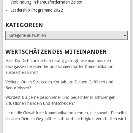
Verbindung in herausfordernden Zeiten
Leadership Programme 2022
KATEGORIEN
Kategorien
WERTSCHÄTZENDES MITEINANDER
Hast Du Dich auch schon häufig gefragt, wie man aus den
Sackgassen belastender und schmerzhafter Kommunikation
ausbrechen kann?
Verlierst Du im Stress den Kontakt zu Deinen Gefühlen und
Bedürfnissen?
Würdest Du gerne besonnener und bedachter in schwierigen
Situationen handeln und entscheiden?
Lerne die Gewaltfreie Kommunikation kennen, die sowohl Dir selbst
als auch Deinem Gegenüber Luft und Leichtigkeit verschaffen wird.