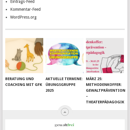
Eintrags-Feed
Kommentar-Feed
WordPress.org
BERATUNG UND
AKTUELLE TERMINE:
MÄRZ 25:
COACHING MIT GFK
ÜBUNGSGRUPPE
METHODENKOFFER:
2025
GEWALTPRÄVENTION
–
THEATERPÄDAGOGIK