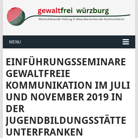
MENU
EINFÜHRUNGSSEMINARE
GEWALTFREIE
KOMMUNIKATION IM JULI
UND NOVEMBER 2019 IN
DER
JUGENDBILDUNGSSTÄTTE
UNTERFRANKEN