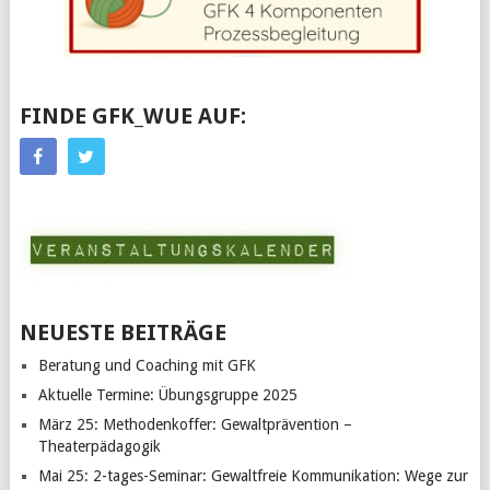
FINDE GFK_WUE AUF:
NEUESTE BEITRÄGE
Beratung und Coaching mit GFK
Aktuelle Termine: Übungsgruppe 2025
März 25: Methodenkoffer: Gewaltprävention –
Theaterpädagogik
Mai 25: 2-tages-Seminar: Gewaltfreie Kommunikation: Wege zur