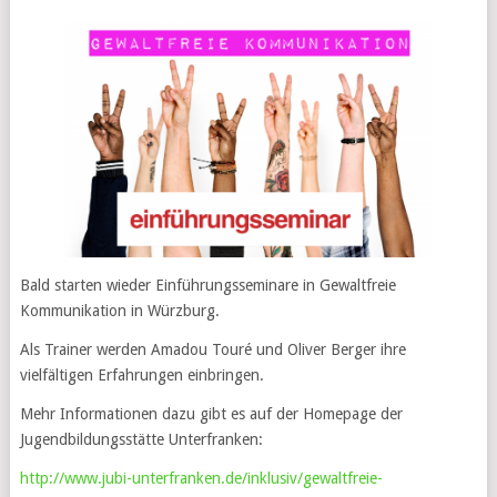
Bald starten wieder Einführungsseminare in Gewaltfreie
Kommunikation in Würzburg.
Als Trainer werden Amadou Touré und Oliver Berger ihre
vielfältigen Erfahrungen einbringen.
Mehr Informationen dazu gibt es auf der Homepage der
Jugendbildungsstätte Unterfranken:
http://www.jubi-unterfranken.de/inklusiv/gewaltfreie-