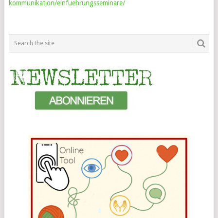
kommunikation/einfuehrungsseminare/