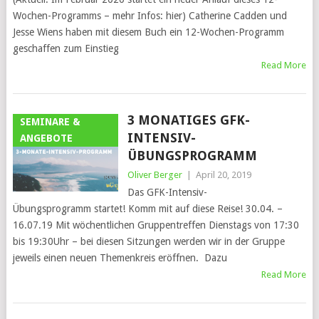
Wochen-Programms – mehr Infos: hier) Catherine Cadden und
Jesse Wiens haben mit diesem Buch ein 12-Wochen-Programm
geschaffen zum Einstieg
Read More
3 MONATIGES GFK-
SEMINARE &
INTENSIV-
ANGEBOTE
ÜBUNGSPROGRAMM
Oliver Berger
|
April 20, 2019
Das GFK-Intensiv-
Übungsprogramm startet! Komm mit auf diese Reise! 30.04. –
16.07.19 Mit wöchentlichen Gruppentreffen Dienstags von 17:30
bis 19:30Uhr – bei diesen Sitzungen werden wir in der Gruppe
jeweils einen neuen Themenkreis eröffnen. Dazu
Read More