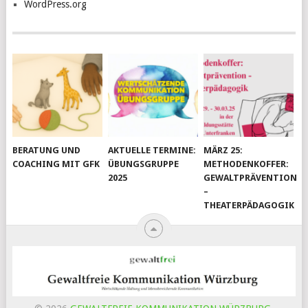
WordPress.org
BERATUNG UND
AKTUELLE TERMINE:
MÄRZ 25:
COACHING MIT GFK
ÜBUNGSGRUPPE
METHODENKOFFER:
2025
GEWALTPRÄVENTION
–
THEATERPÄDAGOGIK