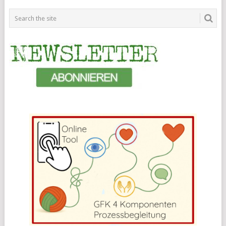
POSTS
NAVIGATION