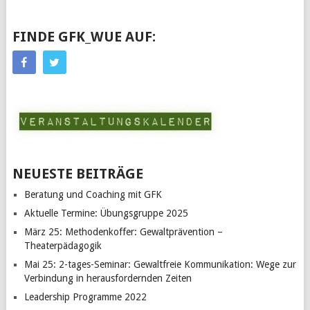
FINDE GFK_WUE AUF:
NEUESTE BEITRÄGE
Beratung und Coaching mit GFK
Aktuelle Termine: Übungsgruppe 2025
März 25: Methodenkoffer: Gewaltprävention –
Theaterpädagogik
Mai 25: 2-tages-Seminar: Gewaltfreie Kommunikation: Wege zur
Verbindung in herausfordernden Zeiten
Leadership Programme 2022