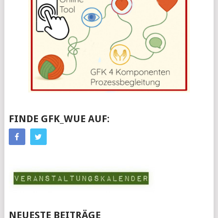
FINDE GFK_WUE AUF:
NEUESTE BEITRÄGE