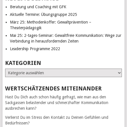
Beratung und Coaching mit GFK
Aktuelle Termine: Übungsgruppe 2025
März 25: Methodenkoffer: Gewaltprävention –
Theaterpädagogik
Mai 25: 2-tages-Seminar: Gewaltfreie Kommunikation: Wege zur
Verbindung in herausfordernden Zeiten
Leadership Programme 2022
KATEGORIEN
Kategorien
WERTSCHÄTZENDES MITEINANDER
Hast Du Dich auch schon häufig gefragt, wie man aus den
Sackgassen belastender und schmerzhafter Kommunikation
ausbrechen kann?
Verlierst Du im Stress den Kontakt zu Deinen Gefühlen und
Bedürfnissen?