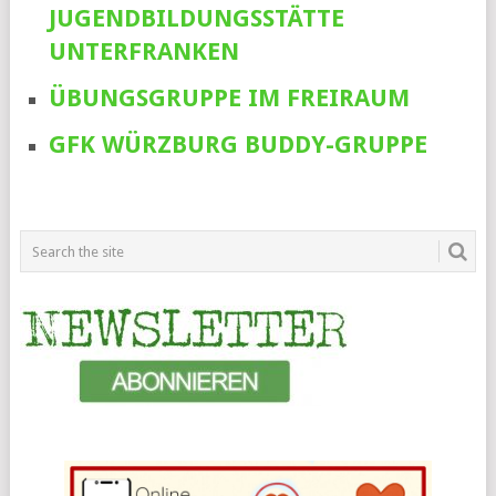
JUGENDBILDUNGSSTÄTTE
UNTERFRANKEN
ÜBUNGSGRUPPE IM FREIRAUM
GFK WÜRZBURG BUDDY-GRUPPE