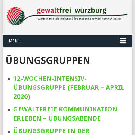
MENU
ÜBUNGSGRUPPEN
12-WOCHEN-INTENSIV-
ÜBUNGSGRUPPE (FEBRUAR – APRIL
2020)
GEWALTFREIE KOMMUNIKATION
ERLEBEN – ÜBUNGSABENDE
ÜBUNGSGRUPPE IN DER