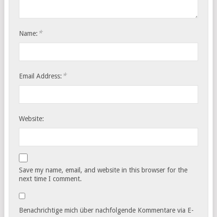
*
Name:
*
Email Address:
Website:
Save my name, email, and website in this browser for the
next time I comment.
Benachrichtige mich über nachfolgende Kommentare via E-