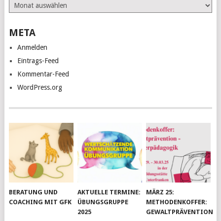
Archiv
META
Anmelden
Eintrags-Feed
Kommentar-Feed
WordPress.org
BERATUNG UND
AKTUELLE TERMINE:
MÄRZ 25:
COACHING MIT GFK
ÜBUNGSGRUPPE
METHODENKOFFER:
2025
GEWALTPRÄVENTION