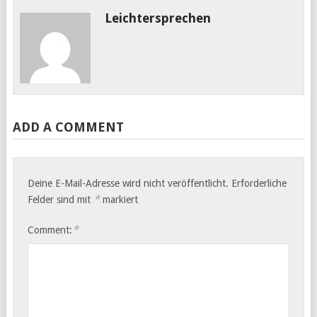
Leichtersprechen
ADD A COMMENT
Deine E-Mail-Adresse wird nicht veröffentlicht.
Erforderliche
*
Felder sind mit
markiert
*
Comment: