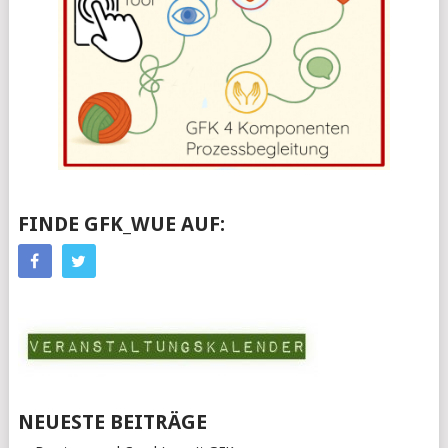
FINDE GFK_WUE AUF:
NEUESTE BEITRÄGE