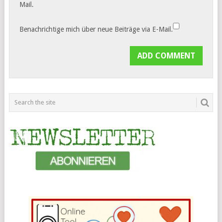
Mail.
Benachrichtige mich über neue Beiträge via E-Mail.