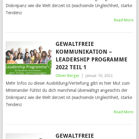
Diskrepanz wie die Welt derzeit ist (wachsende Ungleichheit, starke
Tendenz
Read More
GEWALTFREIE
KOMMUNIKATION –
LEADERSHIP PROGRAMME
2022 TEIL 1
Oliver Berger
|
Januar 10, 2022
Mehr Infos zu dieser Ausbildung/Vertiefung gibt es hier Mut zum
Miteinander Fühlst du dich manchmal überwältigt angesichts der
Diskrepanz wie die Welt derzeit ist (wachsende Ungleichheit, starke
Tendenz
Read More
GEWALTFREIE