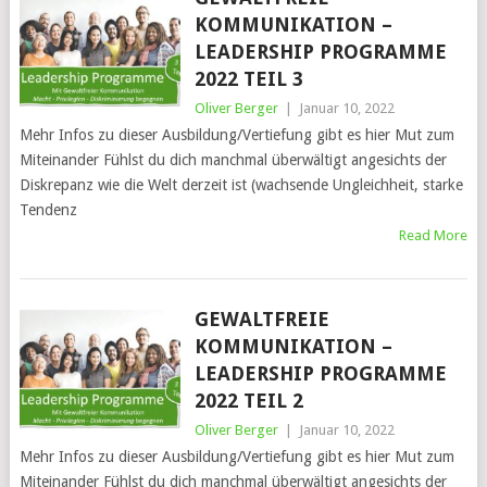
KOMMUNIKATION –
LEADERSHIP PROGRAMME
2022 TEIL 3
Oliver Berger
|
Januar 10, 2022
Mehr Infos zu dieser Ausbildung/Vertiefung gibt es hier Mut zum
Miteinander Fühlst du dich manchmal überwältigt angesichts der
Diskrepanz wie die Welt derzeit ist (wachsende Ungleichheit, starke
Tendenz
Read More
GEWALTFREIE
KOMMUNIKATION –
LEADERSHIP PROGRAMME
2022 TEIL 2
Oliver Berger
|
Januar 10, 2022
Mehr Infos zu dieser Ausbildung/Vertiefung gibt es hier Mut zum
Miteinander Fühlst du dich manchmal überwältigt angesichts der