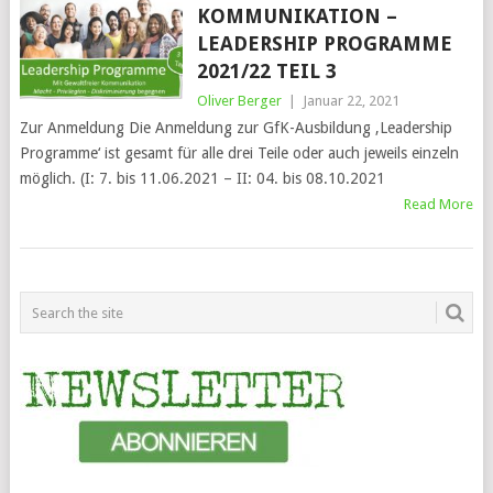
KOMMUNIKATION –
LEADERSHIP PROGRAMME
2021/22 TEIL 3
Oliver Berger
|
Januar 22, 2021
Zur Anmeldung Die Anmeldung zur GfK-Ausbildung ‚Leadership
Programme‘ ist gesamt für alle drei Teile oder auch jeweils einzeln
möglich. (I: 7. bis 11.06.2021 – II: 04. bis 08.10.2021
Read More
POSTS
NAVIGATION