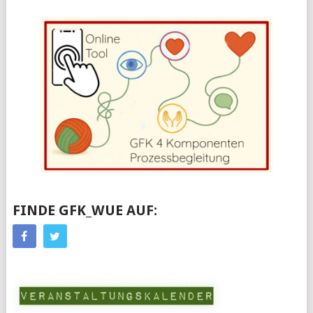
FINDE GFK_WUE AUF: