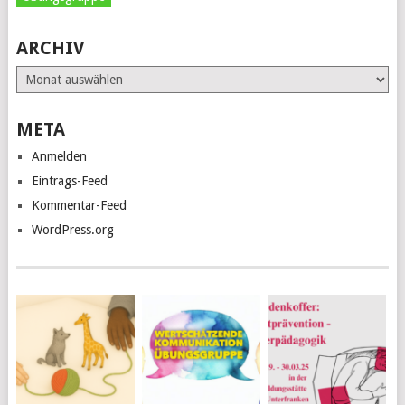
ARCHIV
Archiv
META
Anmelden
Eintrags-Feed
Kommentar-Feed
WordPress.org