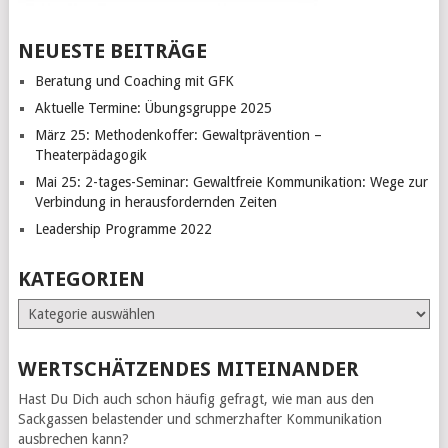
NEUESTE BEITRÄGE
Beratung und Coaching mit GFK
Aktuelle Termine: Übungsgruppe 2025
März 25: Methodenkoffer: Gewaltprävention –
Theaterpädagogik
Mai 25: 2-tages-Seminar: Gewaltfreie Kommunikation: Wege zur
Verbindung in herausfordernden Zeiten
Leadership Programme 2022
KATEGORIEN
Kategorien
WERTSCHÄTZENDES MITEINANDER
Hast Du Dich auch schon häufig gefragt, wie man aus den
Sackgassen belastender und schmerzhafter Kommunikation
ausbrechen kann?