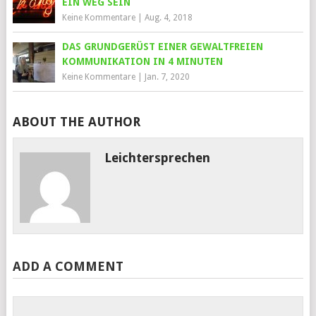
EIN WEG SEIN
Keine Kommentare
|
Aug. 4, 2018
DAS GRUNDGERÜST EINER GEWALTFREIEN
KOMMUNIKATION IN 4 MINUTEN
Keine Kommentare
|
Jan. 7, 2020
ABOUT THE AUTHOR
Leichtersprechen
ADD A COMMENT