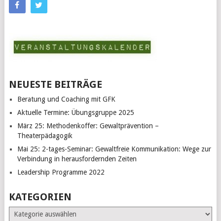
NEUESTE BEITRÄGE
Beratung und Coaching mit GFK
Aktuelle Termine: Übungsgruppe 2025
März 25: Methodenkoffer: Gewaltprävention –
Theaterpädagogik
Mai 25: 2-tages-Seminar: Gewaltfreie Kommunikation: Wege zur
Verbindung in herausfordernden Zeiten
Leadership Programme 2022
KATEGORIEN
Kategorien