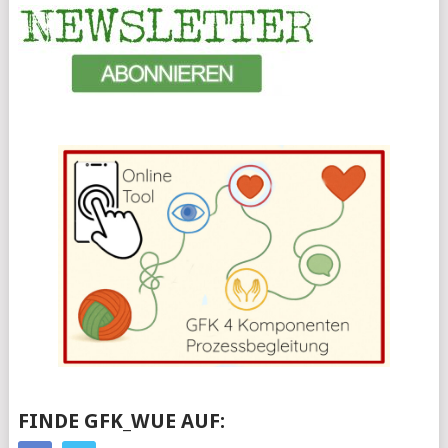
FINDE GFK_WUE AUF: