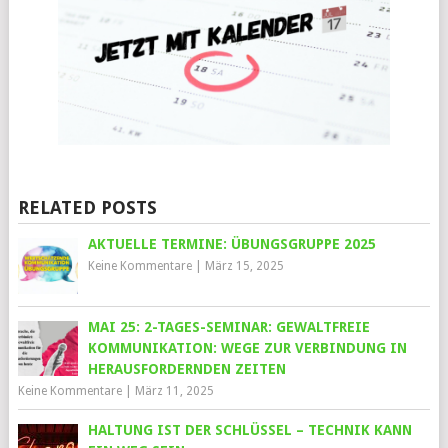
RELATED POSTS
AKTUELLE TERMINE: ÜBUNGSGRUPPE 2025
Keine Kommentare
|
März 15, 2025
MAI 25: 2-TAGES-SEMINAR: GEWALTFREIE
KOMMUNIKATION: WEGE ZUR VERBINDUNG IN
HERAUSFORDERNDEN ZEITEN
Keine Kommentare
|
März 11, 2025
HALTUNG IST DER SCHLÜSSEL – TECHNIK KANN