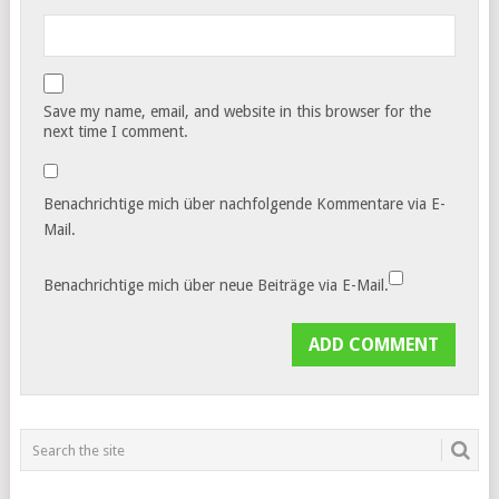
Save my name, email, and website in this browser for the
next time I comment.
Benachrichtige mich über nachfolgende Kommentare via E-
Mail.
Benachrichtige mich über neue Beiträge via E-Mail.