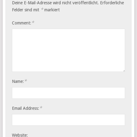
Deine E-Mail-Adresse wird nicht veröffentlicht.
Erforderliche
*
Felder sind mit
markiert
*
Comment:
*
Name:
*
Email Address:
Website: