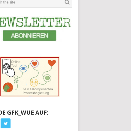
DE GFK_WUE AUF: