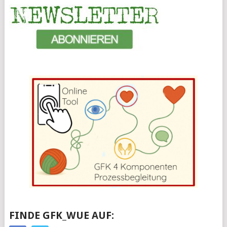
FINDE GFK_WUE AUF: