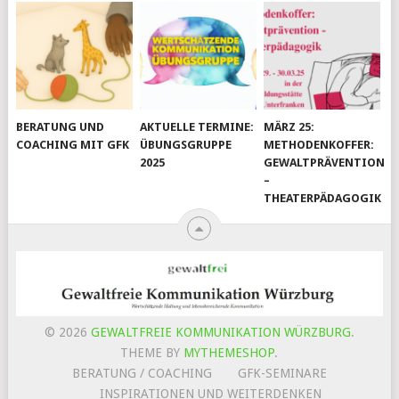
BERATUNG UND
AKTUELLE TERMINE:
MÄRZ 25:
COACHING MIT GFK
ÜBUNGSGRUPPE
METHODENKOFFER:
2025
GEWALTPRÄVENTION
–
THEATERPÄDAGOGIK
© 2026
GEWALTFREIE KOMMUNIKATION WÜRZBURG
.
THEME BY
MYTHEMESHOP
.
BERATUNG / COACHING
GFK-SEMINARE
INSPIRATIONEN UND WEITERDENKEN