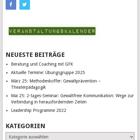
NEUESTE BEITRÄGE
Beratung und Coaching mit GFK
Aktuelle Termine: Übungsgruppe 2025
März 25: Methodenkoffer: Gewaltprävention –
Theaterpädagogik
Mai 25: 2-tages-Seminar: Gewaltfreie Kommunikation: Wege zur
Verbindung in herausfordernden Zeiten
Leadership Programme 2022
KATEGORIEN
Kategorien