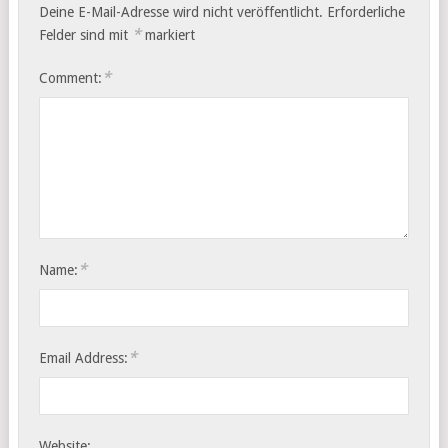
Deine E-Mail-Adresse wird nicht veröffentlicht.
Erforderliche
*
Felder sind mit
markiert
*
Comment:
*
Name:
*
Email Address:
Website: