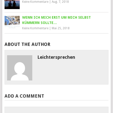
Keine Kommentare
|
Aug. 7, 2018
WENN ICH MICH ERST UM MICH SELBST
KÜMMERN SOLLTE…
Keine Kommentare
|
Mai 25, 2018
ABOUT THE AUTHOR
Leichtersprechen
ADD A COMMENT