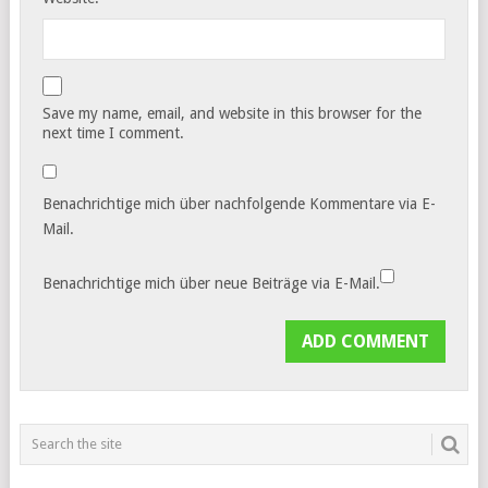
Save my name, email, and website in this browser for the
next time I comment.
Benachrichtige mich über nachfolgende Kommentare via E-
Mail.
Benachrichtige mich über neue Beiträge via E-Mail.