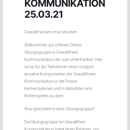
KOMMUNIKATION
25.03.21
Gewaltfrei kann man einüben
Willkommen zur offenen Online-
Übungsgruppe in Gewaltfreier
Kommunikation der Jubi Unterfranken. Hier
ist es für die Teilnehmer:innen möglich
einzelne Komponenten der Gewaltfreien
Kommunikation in der Praxis
kennenzulernen und in Aktivitäten und
Rollenspielen zu üben.
Was geschieht in einer Übungsgruppe?
Die Übungsgruppe für Gewaltfreie
Kommunikation bietet einen Rahmen, um