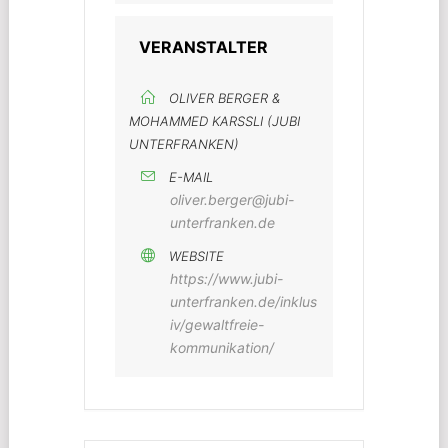
VERANSTALTER
OLIVER BERGER &
MOHAMMED KARSSLI (JUBI
UNTERFRANKEN)
E-MAIL
oliver.berger@jubi-
unterfranken.de
WEBSITE
https://www.jubi-
unterfranken.de/inklus
iv/gewaltfreie-
kommunikation/