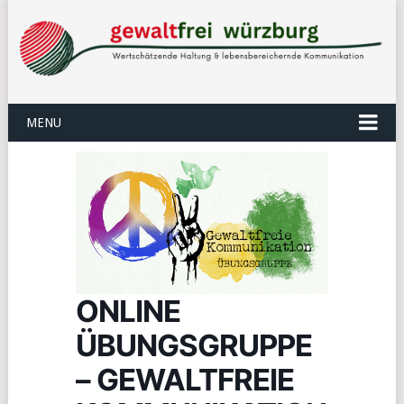
MENU
ONLINE
ÜBUNGSGRUPPE
– GEWALTFREIE