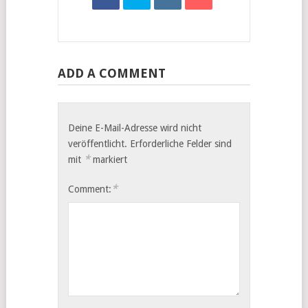
ADD A COMMENT
Deine E-Mail-Adresse wird nicht
veröffentlicht.
Erforderliche Felder sind
*
mit
markiert
*
Comment: