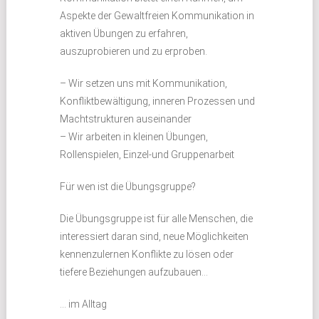
Aspekte der Gewaltfreien Kommunikation in
aktiven Übungen zu erfahren,
auszuprobieren und zu erproben.
– Wir setzen uns mit Kommunikation,
Konfliktbewältigung, inneren Prozessen und
Machtstrukturen auseinander
– Wir arbeiten in kleinen Übungen,
Rollenspielen, Einzel-und Gruppenarbeit
Für wen ist die Übungsgruppe?
Die Übungsgruppe ist für alle Menschen, die
interessiert daran sind, neue Möglichkeiten
kennenzulernen Konflikte zu lösen oder
tiefere Beziehungen aufzubauen…
… im Alltag