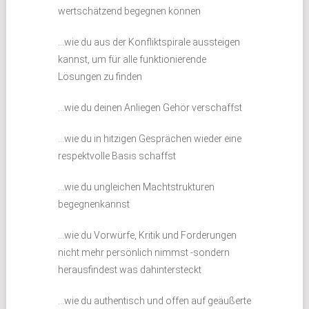
wertschätzend begegnen können
…wie du aus der Konfliktspirale aussteigen
kannst, um für alle funktionierende
Lösungen zu finden
…wie du deinen Anliegen Gehör verschaffst
…wie du in hitzigen Gesprächen wieder eine
respektvolle Basis schaffst
…wie du ungleichen Machtstrukturen
begegnenkannst
…wie du Vorwürfe, Kritik und Forderungen
nicht mehr persönlich nimmst -sondern
herausfindest was dahintersteckt
…wie du authentisch und offen auf geäußerte