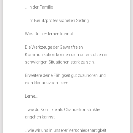
… in der Familie
… im Beruf/professionellen Setting
Was Du hier lernen kannst:
Die Werkzeuge der Gewaltfreien
Kommunikation können dich unterstützen in
schwierigen Situationen stark zu sein.
Erweitere deine Fähigkeit gut zuzuhören und
dich klar auszudrücken.
Lerne…
…wie du Konflikte als Chance konstruktiv
angehen kannst
…wie wir uns in unserer Verschiedenartigkeit