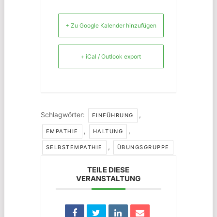
+ Zu Google Kalender hinzufügen
+ iCal / Outlook export
Schlagwörter:
,
EINFÜHRUNG
,
,
EMPATHIE
HALTUNG
,
SELBSTEMPATHIE
ÜBUNGSGRUPPE
TEILE DIESE
VERANSTALTUNG