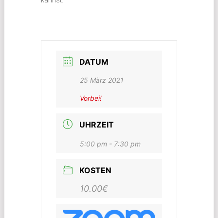
DATUM
25 März 2021
Vorbei!
UHRZEIT
5:00 pm - 7:30 pm
KOSTEN
10.00€