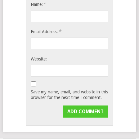
*
Name:
*
Email Address:
Website:
Save my name, email, and website in this
browser for the next time I comment.