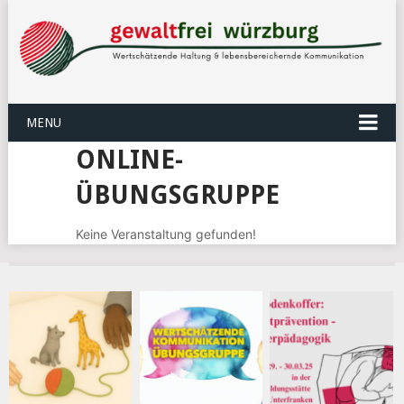
MENU
ONLINE-
ÜBUNGSGRUPPE
Keine Veranstaltung gefunden!